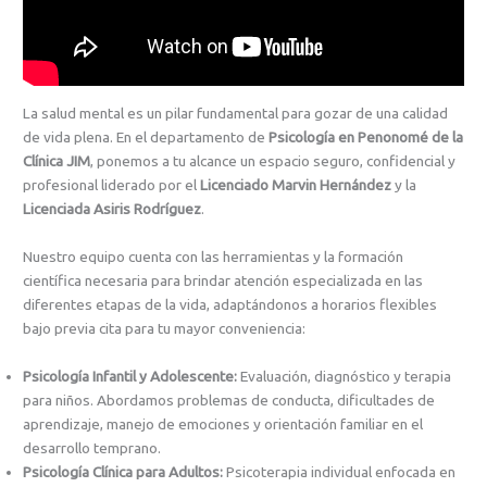
La salud mental es un pilar fundamental para gozar de una calidad
de vida plena. En el departamento de
Psicología en Penonomé de la
Clínica JIM
, ponemos a tu alcance un espacio seguro, confidencial y
profesional liderado por el
Licenciado Marvin Hernández
y la
Licenciada Asiris Rodríguez
.
Nuestro equipo cuenta con las herramientas y la formación
científica necesaria para brindar atención especializada en las
diferentes etapas de la vida, adaptándonos a horarios flexibles
bajo previa cita para tu mayor conveniencia:
Psicología Infantil y Adolescente:
Evaluación, diagnóstico y terapia
para niños. Abordamos problemas de conducta, dificultades de
aprendizaje, manejo de emociones y orientación familiar en el
desarrollo temprano.
Psicología Clínica para Adultos:
Psicoterapia individual enfocada en