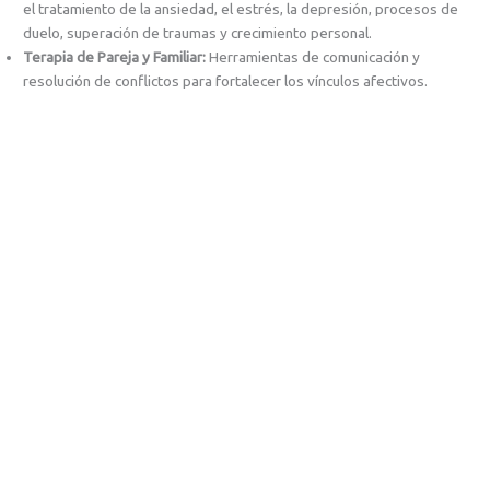
el tratamiento de la ansiedad, el estrés, la depresión, procesos de
duelo, superación de traumas y crecimiento personal.
Terapia de Pareja y Familiar:
Herramientas de comunicación y
resolución de conflictos para fortalecer los vínculos afectivos.