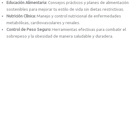
Educación Alimentaria:
Consejos prácticos y planes de alimentación
sostenibles para mejorar tu estilo de vida sin dietas restrictivas.
Nutrición Clínica:
Manejo y control nutricional de enfermedades
metabólicas, cardiovasculares y renales.
Control de Peso Seguro:
Herramientas efectivas para combatir el
sobrepeso y la obesidad de manera saludable y duradera.