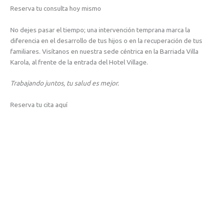
Reserva tu consulta hoy mismo
No dejes pasar el tiempo; una intervención temprana marca la
diferencia en el desarrollo de tus hijos o en la recuperación de tus
familiares. Visítanos en nuestra sede céntrica en la Barriada Villa
Karola, al frente de la entrada del Hotel Village.
Trabajando juntos, tu salud es mejor.
Reserva tu cita aquí