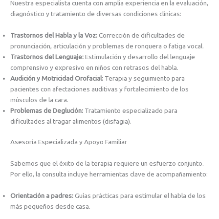
Nuestra especialista cuenta con amplia experiencia en la evaluación,
diagnóstico y tratamiento de diversas condiciones clínicas:
Trastornos del Habla y la Voz:
Corrección de dificultades de
pronunciación, articulación y problemas de ronquera o fatiga vocal.
Trastornos del Lenguaje:
Estimulación y desarrollo del lenguaje
comprensivo y expresivo en niños con retrasos del habla.
Audición y Motricidad Orofacial:
Terapia y seguimiento para
pacientes con afectaciones auditivas y fortalecimiento de los
músculos de la cara.
Problemas de Deglución:
Tratamiento especializado para
dificultades al tragar alimentos (disfagia).
Asesoría Especializada y Apoyo Familiar
Sabemos que el éxito de la terapia requiere un esfuerzo conjunto.
Por ello, la consulta incluye herramientas clave de acompañamiento:
Orientación a padres:
Guías prácticas para estimular el habla de los
más pequeños desde casa.