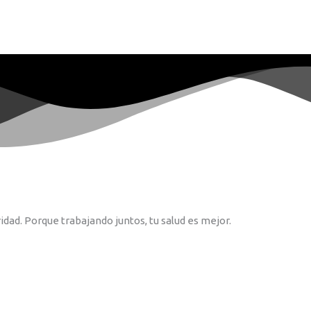
idad. Porque trabajando juntos, tu salud es mejor.